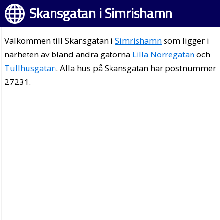
Skansgatan i Simrishamn
Välkommen till Skansgatan i
Simrishamn
som ligger i
närheten av bland andra gatorna
Lilla Norregatan
och
Tullhusgatan
. Alla hus på Skansgatan har postnummer
27231.