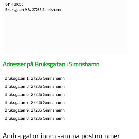
0414-20256
Bruksgatan 9 B, 27236 Simrishamn
Adresser på Bruksgatan i Simrishamn
Bruksgatan 1, 27236 Simrishamn
Bruksgatan 3, 27236 Simrishamn
Bruksgatan 5, 27236 Simrishamn
Bruksgatan 7, 27236 Simrishamn
Bruksgatan 9, 27236 Simrishamn
Bruksgatan 8, 27236 Simrishamn
Andra gator inom samma postnummer