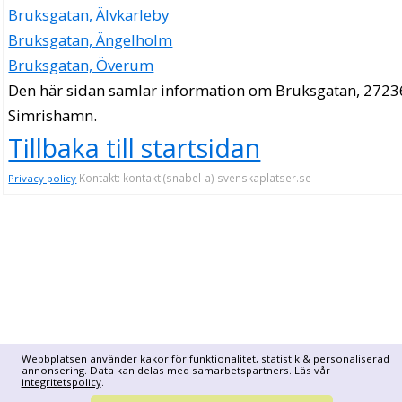
Bruksgatan, Älvkarleby
Bruksgatan, Ängelholm
Bruksgatan, Överum
Den här sidan samlar information om Bruksgatan, 2723
Simrishamn.
Tillbaka till startsidan
Kontakt: kontakt (snabel-a) svenskaplatser.se
Privacy policy
Webbplatsen använder kakor för funktionalitet, statistik & personaliserad
annonsering. Data kan delas med samarbetspartners. Läs vår
integritetspolicy
.