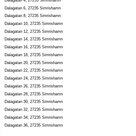
Dalagatan 4, 27235 Simrishamn
Dalagatan 6, 27235 Simrishamn
Dalagatan 8, 27235 Simrishamn
Dalagatan 10, 27235 Simrishamn
Dalagatan 12, 27235 Simrishamn
Dalagatan 14, 27235 Simrishamn
Dalagatan 16, 27235 Simrishamn
Dalagatan 18, 27235 Simrishamn
Dalagatan 20, 27235 Simrishamn
Dalagatan 22, 27235 Simrishamn
Dalagatan 24, 27235 Simrishamn
Dalagatan 26, 27235 Simrishamn
Dalagatan 28, 27235 Simrishamn
Dalagatan 30, 27235 Simrishamn
Dalagatan 32, 27235 Simrishamn
Dalagatan 34, 27235 Simrishamn
Dalagatan 36, 27235 Simrishamn