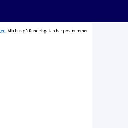
gen
. Alla hus på Rundelsgatan har postnummer