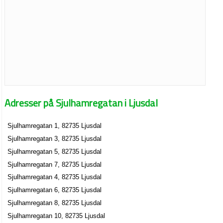
Adresser på Sjulhamregatan i Ljusdal
Sjulhamregatan 1, 82735 Ljusdal
Sjulhamregatan 3, 82735 Ljusdal
Sjulhamregatan 5, 82735 Ljusdal
Sjulhamregatan 7, 82735 Ljusdal
Sjulhamregatan 4, 82735 Ljusdal
Sjulhamregatan 6, 82735 Ljusdal
Sjulhamregatan 8, 82735 Ljusdal
Sjulhamregatan 10, 82735 Ljusdal