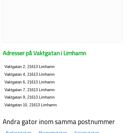
Adresser på Vaktgatan i Limhamn
Vaktgatan 2, 21613 Limhamn
Vaktgatan 4, 21613 Limhamn
Vaktgatan 6, 21613 Limhamn
Vaktgatan 7, 21613 Limhamn
Vaktgatan 9, 21613 Limhamn
Vaktgatan 10, 21613 Limhamn
Andra gator inom samma postnummer
Barlastgatan
Ekonomigatan
Geijersgatan