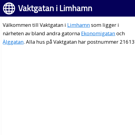
Vaktgatan i Limhamn
Välkommen till Vaktgatan i
Limhamn
som ligger i
närheten av bland andra gatorna
Ekonomigatan
och
Älggatan
. Alla hus på Vaktgatan har postnummer 21613