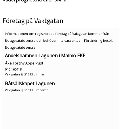
Företag på Vaktgatan
Informationen om registrerade företag på Vaktgatan kommer från
Bolagsdatabasen.se och behöver inte vara aktuell. För ändring
besök
Bolagsdatabasen.se
Andelshamnen Lagunen i Malmö EKF
Åke Torgny Appelkvist
040-160418
Vaktgatan 9, 21613 Limhamn
Båtsällskapet Lagunen
Vaktgatan 9, 21613 Limhamn