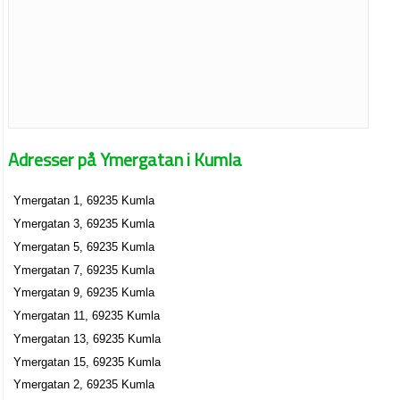
Adresser på Ymergatan i Kumla
Ymergatan 1, 69235 Kumla
Ymergatan 3, 69235 Kumla
Ymergatan 5, 69235 Kumla
Ymergatan 7, 69235 Kumla
Ymergatan 9, 69235 Kumla
Ymergatan 11, 69235 Kumla
Ymergatan 13, 69235 Kumla
Ymergatan 15, 69235 Kumla
Ymergatan 2, 69235 Kumla