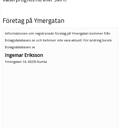
Företag på Ymergatan
Informationen om registrerade företag på Ymergatan kommer från
Bolagsdatabasen.se och behöver inte vara aktuell. För ändring
besök
Bolagsdatabasen.se
Ingemar Eriksson
Ymergatan 14, 69235 Kumla