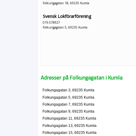
Folkungagatan 18, 69235 Kumla
Svensk Lokförarförening
019-578927
Folkungagatan 5, 69235 Kumla
Adresser på Folkungagatan i Kumla
Folkungagatan 3, 69235 Kumla
Folkungagatan 5, 69235 Kumla
Folkungagatan 7, 69235 Kumla
Folkungagatan 9, 69235 Kumla
Folkungagatan 11, 69235 Kumla
Folkungagatan 13, 69235 Kumla
Folkungagatan 15, 69235 Kumla