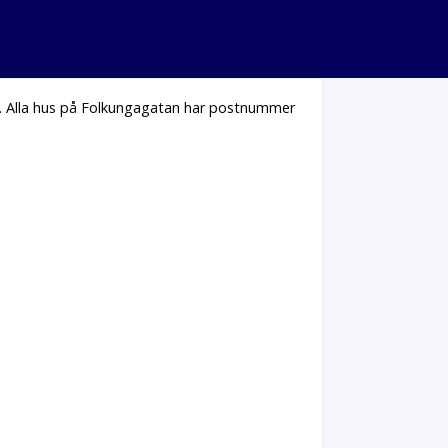
. Alla hus på Folkungagatan har postnummer