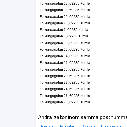
Folkungagatan 17, 69235 Kumla
Folkungagatan 19, 69235 Kumla
Folkungagatan 21, 69235 Kumla
Folkungagatan 23, 69235 Kumla
Folkungagatan 6, 69235 Kumla
Folkungagatan 8, 69235 Kumla
Folkungagatan 10, 69235 Kumla
Folkungagatan 12, 69235 Kumla
Folkungagatan 14, 69235 Kumla
Folkungagatan 16, 69235 Kumla
Folkungagatan 18, 69235 Kumla
Folkungagatan 20, 69235 Kumla
Folkungagatan 22, 69235 Kumla
Folkungagatan 24, 69235 Kumla
Folkungagatan 26, 69235 Kumla
Folkungagatan 28, 69235 Kumla
Andra gator inom samma postnumm
Algatan
Aspgatan
Bivägen
Byrstagatan