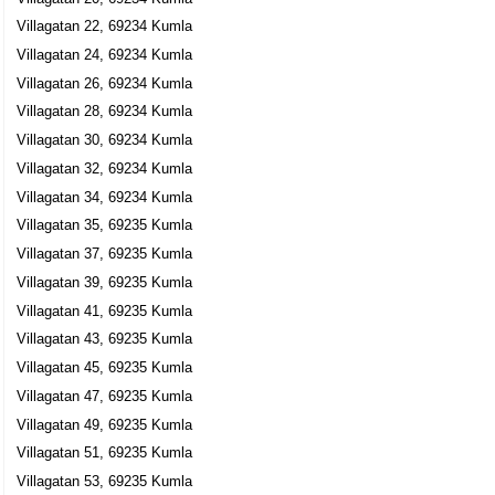
Villagatan 22, 69234 Kumla
Villagatan 24, 69234 Kumla
Villagatan 26, 69234 Kumla
Villagatan 28, 69234 Kumla
Villagatan 30, 69234 Kumla
Villagatan 32, 69234 Kumla
Villagatan 34, 69234 Kumla
Villagatan 35, 69235 Kumla
Villagatan 37, 69235 Kumla
Villagatan 39, 69235 Kumla
Villagatan 41, 69235 Kumla
Villagatan 43, 69235 Kumla
Villagatan 45, 69235 Kumla
Villagatan 47, 69235 Kumla
Villagatan 49, 69235 Kumla
Villagatan 51, 69235 Kumla
Villagatan 53, 69235 Kumla