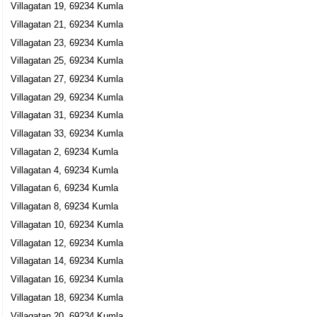
Villagatan 19, 69234 Kumla
Villagatan 21, 69234 Kumla
Villagatan 23, 69234 Kumla
Villagatan 25, 69234 Kumla
Villagatan 27, 69234 Kumla
Villagatan 29, 69234 Kumla
Villagatan 31, 69234 Kumla
Villagatan 33, 69234 Kumla
Villagatan 2, 69234 Kumla
Villagatan 4, 69234 Kumla
Villagatan 6, 69234 Kumla
Villagatan 8, 69234 Kumla
Villagatan 10, 69234 Kumla
Villagatan 12, 69234 Kumla
Villagatan 14, 69234 Kumla
Villagatan 16, 69234 Kumla
Villagatan 18, 69234 Kumla
Villagatan 20, 69234 Kumla