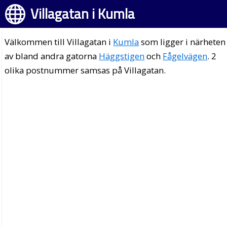
Villagatan i Kumla
Välkommen till Villagatan i
Kumla
som ligger i närheten
av bland andra gatorna
Häggstigen
och
Fågelvägen
. 2
olika postnummer samsas på Villagatan.