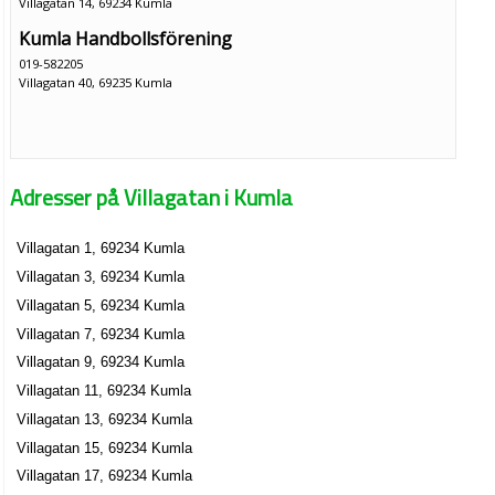
Villagatan 14, 69234 Kumla
Kumla Handbollsförening
019-582205
Villagatan 40, 69235 Kumla
Adresser på Villagatan i Kumla
Villagatan 1, 69234 Kumla
Villagatan 3, 69234 Kumla
Villagatan 5, 69234 Kumla
Villagatan 7, 69234 Kumla
Villagatan 9, 69234 Kumla
Villagatan 11, 69234 Kumla
Villagatan 13, 69234 Kumla
Villagatan 15, 69234 Kumla
Villagatan 17, 69234 Kumla