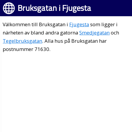
Bruksgatan i Fjugesta
Välkommen till Bruksgatan i
Fjugesta
som ligger i
närheten av bland andra gatorna
Smedjegatan
och
Tegelbruksgatan
. Alla hus på Bruksgatan har
postnummer 71630.