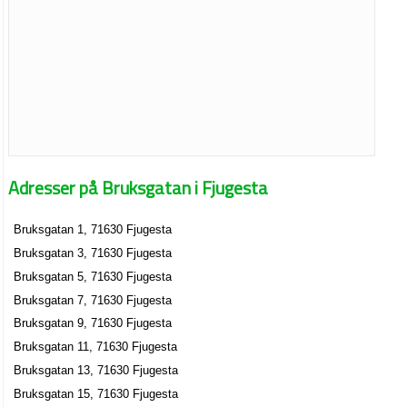
Adresser på Bruksgatan i Fjugesta
Bruksgatan 1, 71630 Fjugesta
Bruksgatan 3, 71630 Fjugesta
Bruksgatan 5, 71630 Fjugesta
Bruksgatan 7, 71630 Fjugesta
Bruksgatan 9, 71630 Fjugesta
Bruksgatan 11, 71630 Fjugesta
Bruksgatan 13, 71630 Fjugesta
Bruksgatan 15, 71630 Fjugesta