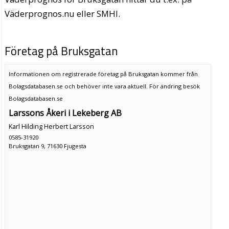
Väderprognos.nu eller SMHI.
Företag på Bruksgatan
Informationen om registrerade företag på Bruksgatan kommer från
Bolagsdatabasen.se och behöver inte vara aktuell. För ändring
besök
Bolagsdatabasen.se
Larssons Åkeri i Lekeberg AB
Karl Hilding Herbert Larsson
0585-31920
Bruksgatan 9, 71630 Fjugesta