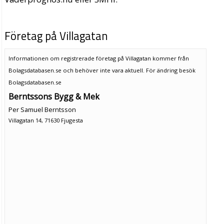
Företag på Villagatan
Informationen om registrerade företag på Villagatan kommer från
Bolagsdatabasen.se och behöver inte vara aktuell. För ändring
besök
Bolagsdatabasen.se
Berntssons Bygg & Mek
Per Samuel Berntsson
Villagatan 14, 71630 Fjugesta