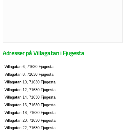
Adresser på Villagatan i Fjugesta
Villagatan 6, 71630 Fjugesta
Villagatan 8, 71630 Fjugesta
Villagatan 10, 71630 Fjugesta
Villagatan 12, 71630 Fjugesta
Villagatan 14, 71630 Fjugesta
Villagatan 16, 71630 Fjugesta
Villagatan 18, 71630 Fjugesta
Villagatan 20, 71630 Fjugesta
Villagatan 22, 71630 Fjugesta