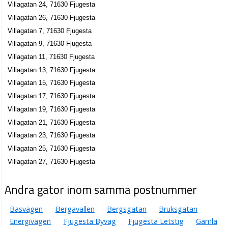
Villagatan 24, 71630 Fjugesta
Villagatan 26, 71630 Fjugesta
Villagatan 7, 71630 Fjugesta
Villagatan 9, 71630 Fjugesta
Villagatan 11, 71630 Fjugesta
Villagatan 13, 71630 Fjugesta
Villagatan 15, 71630 Fjugesta
Villagatan 17, 71630 Fjugesta
Villagatan 19, 71630 Fjugesta
Villagatan 21, 71630 Fjugesta
Villagatan 23, 71630 Fjugesta
Villagatan 25, 71630 Fjugesta
Villagatan 27, 71630 Fjugesta
Andra gator inom samma postnummer
Basvägen
Bergavallen
Bergsgatan
Bruksgatan
Energivägen
Fjugesta Byväg
Fjugesta Letstig
Gamla