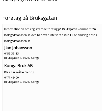
Företag på Bruksgatan
Informationen om registrerade företag på Bruksgatan kommer från
Bolagsdatabasen.se och behöver inte vara aktuell. För ändring
besök
Bolagsdatabasen.se
Jian Johansson
0459-39113
Bruksgatan 1, 36240 Konga
Konga Bruk AB
Klas Lars-Åke Skoog
0477-45400
Bruksgatan 9, 36240 Konga