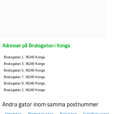
Adresser på Bruksgatan i Konga
Bruksgatan 1, 36240 Konga
Bruksgatan 3, 36240 Konga
Bruksgatan 5, 36240 Konga
Bruksgatan 7, 36240 Konga
Bruksgatan 9, 36240 Konga
Bruksgatan 2, 36240 Konga
Andra gator inom samma postnummer
Almstigen
Blomstervägen
Bokstigen
Dalgångsvägen