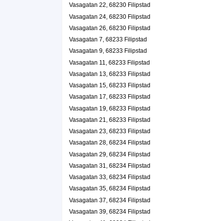
Vasagatan 22, 68230 Filipstad
Vasagatan 24, 68230 Filipstad
Vasagatan 26, 68230 Filipstad
Vasagatan 7, 68233 Filipstad
Vasagatan 9, 68233 Filipstad
Vasagatan 11, 68233 Filipstad
Vasagatan 13, 68233 Filipstad
Vasagatan 15, 68233 Filipstad
Vasagatan 17, 68233 Filipstad
Vasagatan 19, 68233 Filipstad
Vasagatan 21, 68233 Filipstad
Vasagatan 23, 68233 Filipstad
Vasagatan 28, 68234 Filipstad
Vasagatan 29, 68234 Filipstad
Vasagatan 31, 68234 Filipstad
Vasagatan 33, 68234 Filipstad
Vasagatan 35, 68234 Filipstad
Vasagatan 37, 68234 Filipstad
Vasagatan 39, 68234 Filipstad