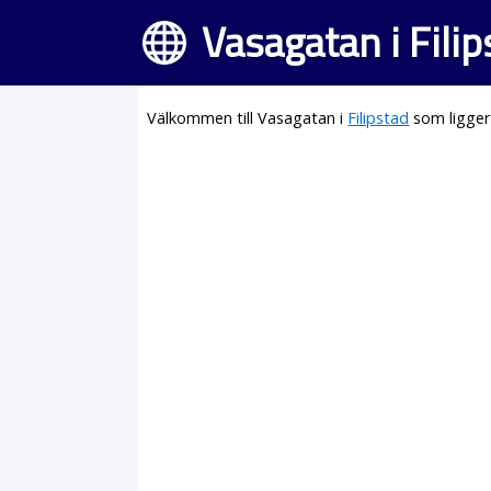
Vasagatan i Filip
Välkommen till Vasagatan i
Filipstad
som ligger