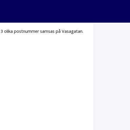
. 3 olika postnummer samsas på Vasagatan.