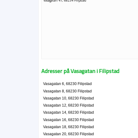
Vasagatan 41, 68234 Filipstad
Adresser på Vasagatan i Filipstad
Vasagatan 6, 68230 Filipstad
Vasagatan 8, 68230 Filipstad
Vasagatan 10, 68230 Filipstad
Vasagatan 12, 68230 Filipstad
Vasagatan 14, 68230 Filipstad
Vasagatan 16, 68230 Filipstad
Vasagatan 18, 68230 Filipstad
Vasagatan 20, 68230 Filipstad