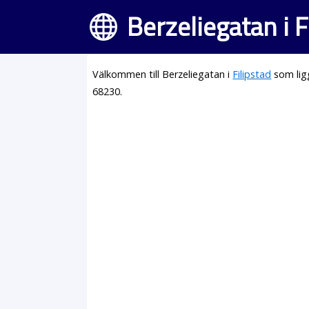
Berzeliegatan i F
Välkommen till Berzeliegatan i
Filipstad
som lig
68230.