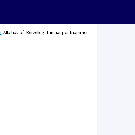
n
. Alla hus på Berzeliegatan har postnummer