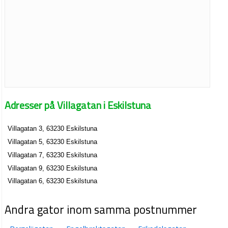
Adresser på Villagatan i Eskilstuna
Villagatan 3, 63230 Eskilstuna
Villagatan 5, 63230 Eskilstuna
Villagatan 7, 63230 Eskilstuna
Villagatan 9, 63230 Eskilstuna
Villagatan 6, 63230 Eskilstuna
Andra gator inom samma postnummer