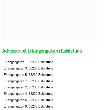
Adresser på Erlangengatan i Eskilstuna
Erlangengatan 1, 63230 Eskilstuna
Erlangengatan 3, 63230 Eskilstuna
Erlangengatan 5, 63230 Eskilstuna
Erlangengatan 7, 63230 Eskilstuna
Erlangengatan 2, 63230 Eskilstuna
Erlangengatan 4, 63230 Eskilstuna
Erlangengatan 6, 63230 Eskilstuna
Erlangengatan 8, 63230 Eskilstuna