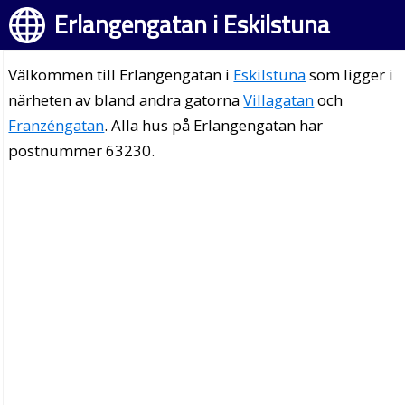
Erlangengatan i Eskilstuna
Välkommen till Erlangengatan i
Eskilstuna
som ligger i
närheten av bland andra gatorna
Villagatan
och
Franzéngatan
. Alla hus på Erlangengatan har
postnummer 63230.