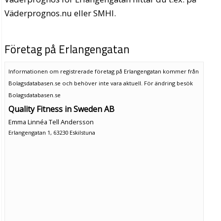
Väderprognos.nu eller SMHI.
Företag på Erlangengatan
Informationen om registrerade företag på Erlangengatan kommer från
Bolagsdatabasen.se och behöver inte vara aktuell. För ändring
besök
Bolagsdatabasen.se
Quality Fitness in Sweden AB
Emma Linnéa Tell Andersson
Erlangengatan 1, 63230 Eskilstuna