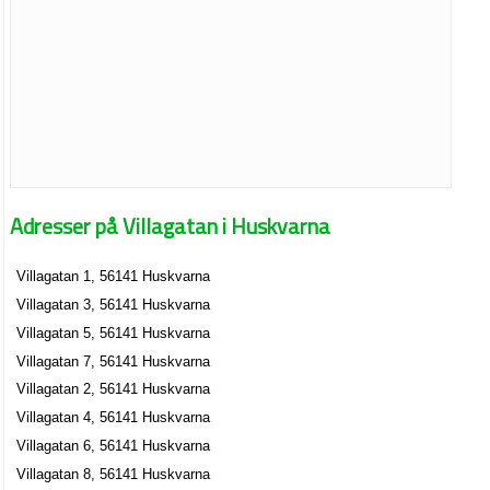
Adresser på Villagatan i Huskvarna
Villagatan 1, 56141 Huskvarna
Villagatan 3, 56141 Huskvarna
Villagatan 5, 56141 Huskvarna
Villagatan 7, 56141 Huskvarna
Villagatan 2, 56141 Huskvarna
Villagatan 4, 56141 Huskvarna
Villagatan 6, 56141 Huskvarna
Villagatan 8, 56141 Huskvarna