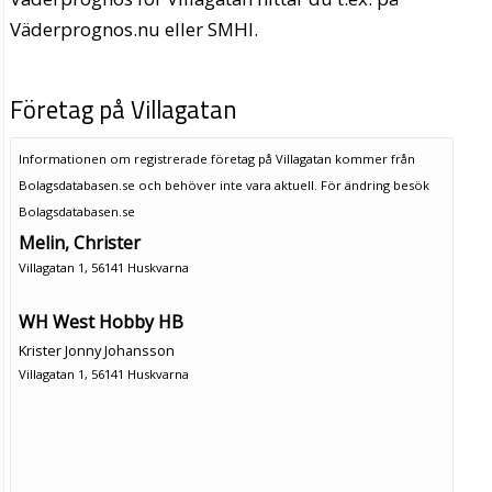
Väderprognos.nu eller SMHI.
Företag på Villagatan
Informationen om registrerade företag på Villagatan kommer från
Bolagsdatabasen.se och behöver inte vara aktuell. För ändring
besök
Bolagsdatabasen.se
Melin, Christer
Villagatan 1, 56141 Huskvarna
WH West Hobby HB
Krister Jonny Johansson
Villagatan 1, 56141 Huskvarna