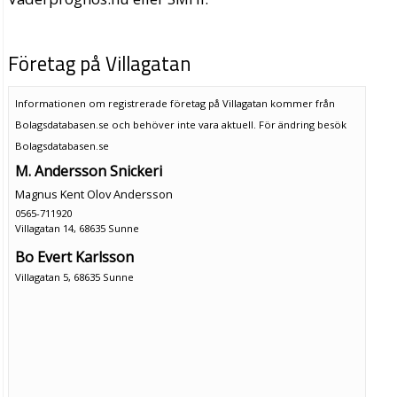
Företag på Villagatan
Informationen om registrerade företag på Villagatan kommer från
Bolagsdatabasen.se och behöver inte vara aktuell. För ändring
besök
Bolagsdatabasen.se
M. Andersson Snickeri
Magnus Kent Olov Andersson
0565-711920
Villagatan 14, 68635 Sunne
Bo Evert Karlsson
Villagatan 5, 68635 Sunne