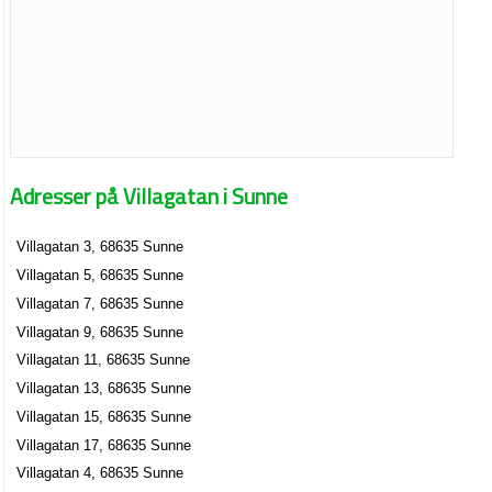
Adresser på Villagatan i Sunne
Villagatan 3, 68635 Sunne
Villagatan 5, 68635 Sunne
Villagatan 7, 68635 Sunne
Villagatan 9, 68635 Sunne
Villagatan 11, 68635 Sunne
Villagatan 13, 68635 Sunne
Villagatan 15, 68635 Sunne
Villagatan 17, 68635 Sunne
Villagatan 4, 68635 Sunne