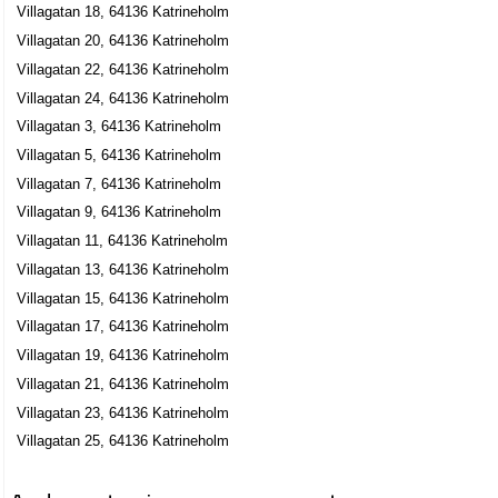
Villagatan 18, 64136 Katrineholm
Villagatan 20, 64136 Katrineholm
Villagatan 22, 64136 Katrineholm
Villagatan 24, 64136 Katrineholm
Villagatan 3, 64136 Katrineholm
Villagatan 5, 64136 Katrineholm
Villagatan 7, 64136 Katrineholm
Villagatan 9, 64136 Katrineholm
Villagatan 11, 64136 Katrineholm
Villagatan 13, 64136 Katrineholm
Villagatan 15, 64136 Katrineholm
Villagatan 17, 64136 Katrineholm
Villagatan 19, 64136 Katrineholm
Villagatan 21, 64136 Katrineholm
Villagatan 23, 64136 Katrineholm
Villagatan 25, 64136 Katrineholm