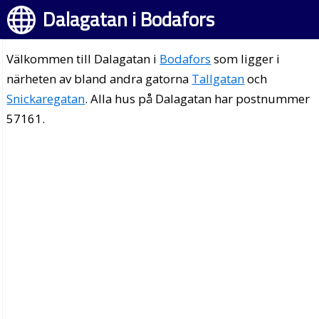
Dalagatan i Bodafors
Välkommen till Dalagatan i
Bodafors
som ligger i
närheten av bland andra gatorna
Tallgatan
och
Snickaregatan
. Alla hus på Dalagatan har postnummer
57161.