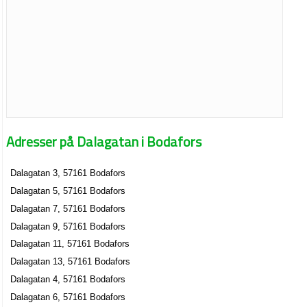
Adresser på Dalagatan i Bodafors
Dalagatan 3, 57161 Bodafors
Dalagatan 5, 57161 Bodafors
Dalagatan 7, 57161 Bodafors
Dalagatan 9, 57161 Bodafors
Dalagatan 11, 57161 Bodafors
Dalagatan 13, 57161 Bodafors
Dalagatan 4, 57161 Bodafors
Dalagatan 6, 57161 Bodafors