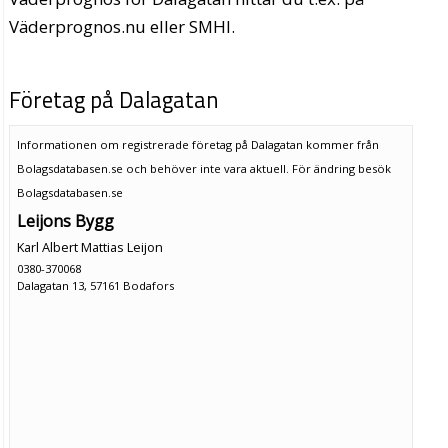
Väderprognos.nu eller SMHI.
Företag på Dalagatan
Informationen om registrerade företag på Dalagatan kommer från
Bolagsdatabasen.se och behöver inte vara aktuell. För ändring
besök
Bolagsdatabasen.se
Leijons Bygg
Karl Albert Mattias Leijon
0380-370068
Dalagatan 13, 57161 Bodafors