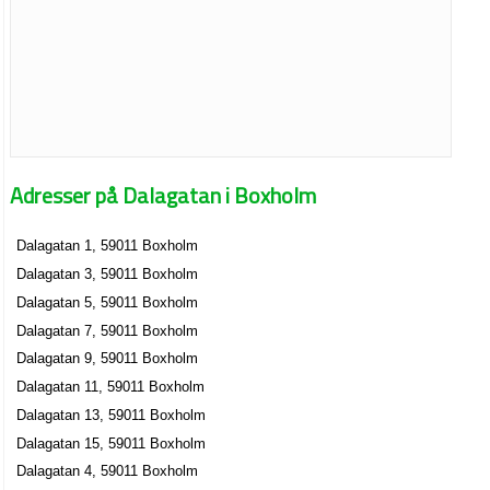
Adresser på Dalagatan i Boxholm
Dalagatan 1, 59011 Boxholm
Dalagatan 3, 59011 Boxholm
Dalagatan 5, 59011 Boxholm
Dalagatan 7, 59011 Boxholm
Dalagatan 9, 59011 Boxholm
Dalagatan 11, 59011 Boxholm
Dalagatan 13, 59011 Boxholm
Dalagatan 15, 59011 Boxholm
Dalagatan 4, 59011 Boxholm