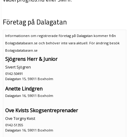
Företag på Dalagatan
Informationen om registrerade företag på Dalagatan kommer från
Bolagsdatabasen.se och behöver inte vara aktuell. För ändring
besök
Bolagsdatabasen.se
Sjögrens Herr & Junior
Sivert Sjögren
0142-50491
Dalagatan 15, 59011 Boxholm
Anette Lindgren
Dalagatan 16, 59011 Boxholm
Ove Kvists Skogsentreprenader
Ove Torgny Kvist
0142-51355
Dalagatan 16, 59011 Boxholm