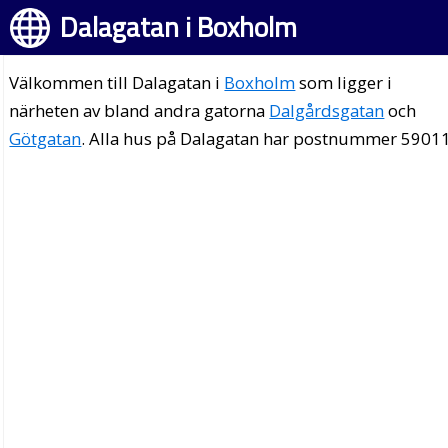
Dalagatan i Boxholm
Välkommen till Dalagatan i
Boxholm
som ligger i
närheten av bland andra gatorna
Dalgårdsgatan
och
Götgatan
. Alla hus på Dalagatan har postnummer 59011