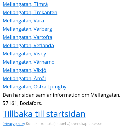
Mellangatan, Timrå
Mellangatan, Trekanten
Mellangatan, Vara
Mellangatan, Varberg
Mellangatan, Vartofta
Mellangatan, Vetlanda
Mellangatan, Visby
Mellangatan, Värnamo
Mellangatan, Växjö
Mellangatan, Åmål
Mellangatan, Östra Ljungby
Den här sidan samlar information om Mellangatan,
57161, Bodafors.
Tillbaka till startsidan
Kontakt: kontakt (snabel-a) svenskaplatser.se
Privacy policy