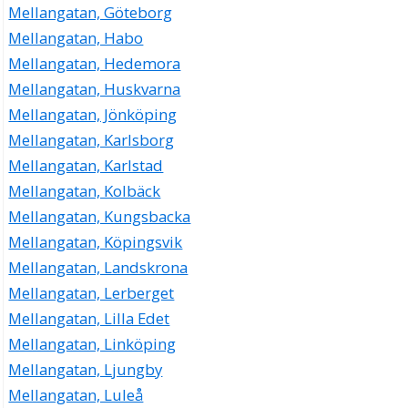
Mellangatan, Göteborg
Mellangatan, Habo
Mellangatan, Hedemora
Mellangatan, Huskvarna
Mellangatan, Jönköping
Mellangatan, Karlsborg
Mellangatan, Karlstad
Mellangatan, Kolbäck
Mellangatan, Kungsbacka
Mellangatan, Köpingsvik
Mellangatan, Landskrona
Mellangatan, Lerberget
Mellangatan, Lilla Edet
Mellangatan, Linköping
Mellangatan, Ljungby
Mellangatan, Luleå