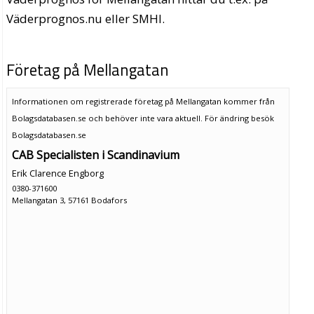
Väderprognos.nu eller SMHI.
Företag på Mellangatan
Informationen om registrerade företag på Mellangatan kommer från
Bolagsdatabasen.se och behöver inte vara aktuell. För ändring
besök
Bolagsdatabasen.se
CAB Specialisten i Scandinavium
Erik Clarence Engborg
0380-371600
Mellangatan 3, 57161 Bodafors