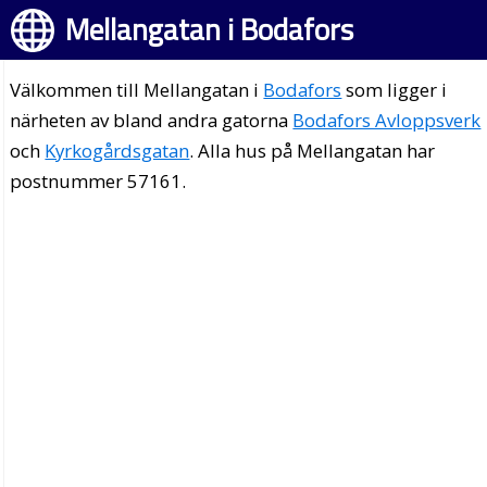
Mellangatan i Bodafors
Välkommen till Mellangatan i
Bodafors
som ligger i
närheten av bland andra gatorna
Bodafors Avloppsverk
och
Kyrkogårdsgatan
. Alla hus på Mellangatan har
postnummer 57161.