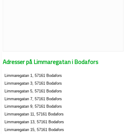
Adresser på Limmaregatan i Bodafors
Limmaregatan 1, 57161 Bodafors
Limmaregatan 3, 57161 Bodafors
Limmaregatan 5, 57161 Bodafors
Limmaregatan 7, 57161 Bodafors
Limmaregatan 9, 57161 Bodafors
Limmaregatan 11, 57161 Bodafors
Limmaregatan 13, 57161 Bodafors
Limmaregatan 15, 57161 Bodafors