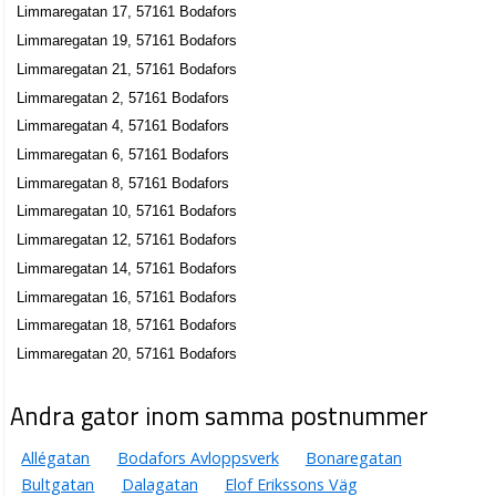
Limmaregatan 17, 57161 Bodafors
Limmaregatan 19, 57161 Bodafors
Limmaregatan 21, 57161 Bodafors
Limmaregatan 2, 57161 Bodafors
Limmaregatan 4, 57161 Bodafors
Limmaregatan 6, 57161 Bodafors
Limmaregatan 8, 57161 Bodafors
Limmaregatan 10, 57161 Bodafors
Limmaregatan 12, 57161 Bodafors
Limmaregatan 14, 57161 Bodafors
Limmaregatan 16, 57161 Bodafors
Limmaregatan 18, 57161 Bodafors
Limmaregatan 20, 57161 Bodafors
Andra gator inom samma postnummer
Allégatan
Bodafors Avloppsverk
Bonaregatan
Bultgatan
Dalagatan
Elof Erikssons Väg