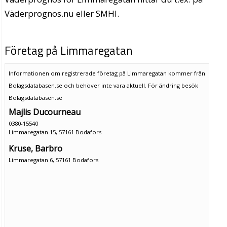
Väderprognos.nu eller SMHI.
Företag på Limmaregatan
Informationen om registrerade företag på Limmaregatan kommer från
Bolagsdatabasen.se och behöver inte vara aktuell. För ändring
besök
Bolagsdatabasen.se
Majlis Ducourneau
0380-15540
Limmaregatan 15, 57161 Bodafors
Kruse, Barbro
Limmaregatan 6, 57161 Bodafors