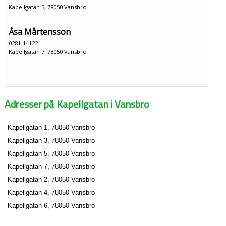
Kapellgatan 5, 78050 Vansbro
Åsa Mårtensson
0281-14122
Kapellgatan 7, 78050 Vansbro
Adresser på Kapellgatan i Vansbro
Kapellgatan 1, 78050 Vansbro
Kapellgatan 3, 78050 Vansbro
Kapellgatan 5, 78050 Vansbro
Kapellgatan 7, 78050 Vansbro
Kapellgatan 2, 78050 Vansbro
Kapellgatan 4, 78050 Vansbro
Kapellgatan 6, 78050 Vansbro