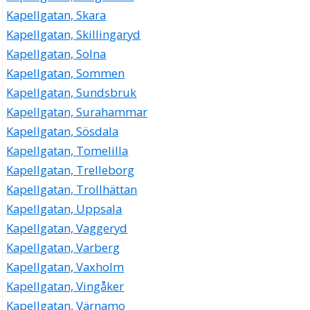
Kapellgatan, Skara
Kapellgatan, Skillingaryd
Kapellgatan, Solna
Kapellgatan, Sommen
Kapellgatan, Sundsbruk
Kapellgatan, Surahammar
Kapellgatan, Sösdala
Kapellgatan, Tomelilla
Kapellgatan, Trelleborg
Kapellgatan, Trollhättan
Kapellgatan, Uppsala
Kapellgatan, Vaggeryd
Kapellgatan, Varberg
Kapellgatan, Vaxholm
Kapellgatan, Vingåker
Kapellgatan, Värnamo