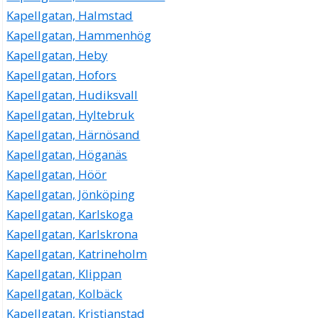
Kapellgatan, Halmstad
Kapellgatan, Hammenhög
Kapellgatan, Heby
Kapellgatan, Hofors
Kapellgatan, Hudiksvall
Kapellgatan, Hyltebruk
Kapellgatan, Härnösand
Kapellgatan, Höganäs
Kapellgatan, Höör
Kapellgatan, Jönköping
Kapellgatan, Karlskoga
Kapellgatan, Karlskrona
Kapellgatan, Katrineholm
Kapellgatan, Klippan
Kapellgatan, Kolbäck
Kapellgatan, Kristianstad