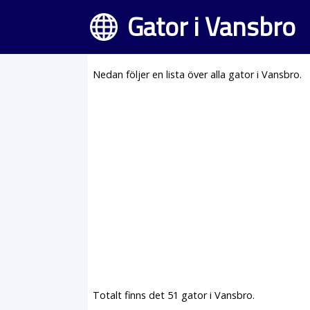
Gator i Vansbro
Nedan följer en lista över alla gator i Vansbro.
Totalt finns det 51 gator i Vansbro.