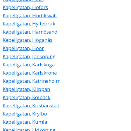
Kapellgatan, Hofors
Kapellgatan, Hudiksvall
Kapellgatan, Hyltebruk
Kapellgatan, Härnösand
Kapellgatan, Höganäs
Kapellgatan, Höör
Kapellgatan, Jönköping
Kapellgatan, Karlskoga
Kapellgatan, Karlskrona
Kapellgatan, Katrineholm
Kapellgatan, Klippan
Kapellgatan, Kolbäck
Kapellgatan, Kristianstad
Kapellgatan, Krylbo
Kapellgatan, Kumla
Kapellgatan, Lidköping