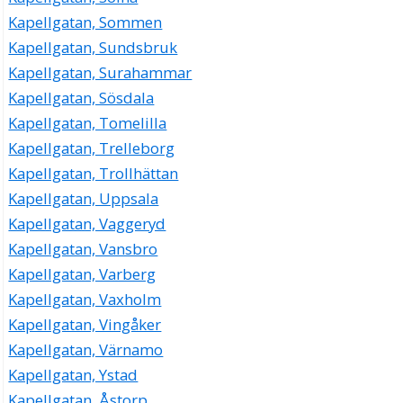
Kapellgatan, Sommen
Kapellgatan, Sundsbruk
Kapellgatan, Surahammar
Kapellgatan, Sösdala
Kapellgatan, Tomelilla
Kapellgatan, Trelleborg
Kapellgatan, Trollhättan
Kapellgatan, Uppsala
Kapellgatan, Vaggeryd
Kapellgatan, Vansbro
Kapellgatan, Varberg
Kapellgatan, Vaxholm
Kapellgatan, Vingåker
Kapellgatan, Värnamo
Kapellgatan, Ystad
Kapellgatan, Åstorp