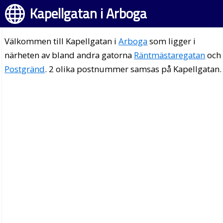
Kapellgatan i Arboga
Välkommen till Kapellgatan i
Arboga
som ligger i
närheten av bland andra gatorna
Räntmästaregatan
och
Postgränd
. 2 olika postnummer samsas på Kapellgatan.