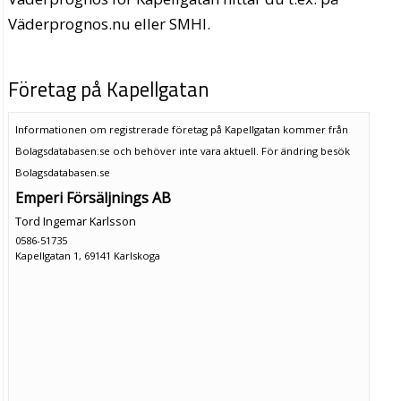
Väderprognos.nu eller SMHI.
Företag på Kapellgatan
Informationen om registrerade företag på Kapellgatan kommer från
Bolagsdatabasen.se och behöver inte vara aktuell. För ändring
besök
Bolagsdatabasen.se
Emperi Försäljnings AB
Tord Ingemar Karlsson
0586-51735
Kapellgatan 1, 69141 Karlskoga