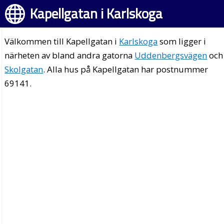
Kapellgatan i Karlskoga
Välkommen till Kapellgatan i
Karlskoga
som ligger i
närheten av bland andra gatorna
Uddenbergsvägen
och
Skolgatan
. Alla hus på Kapellgatan har postnummer
69141.