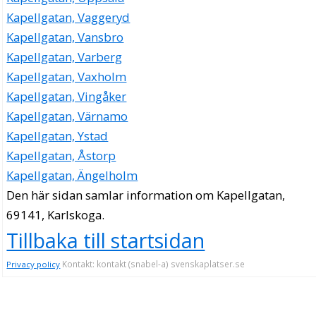
Kapellgatan, Vaggeryd
Kapellgatan, Vansbro
Kapellgatan, Varberg
Kapellgatan, Vaxholm
Kapellgatan, Vingåker
Kapellgatan, Värnamo
Kapellgatan, Ystad
Kapellgatan, Åstorp
Kapellgatan, Ängelholm
Den här sidan samlar information om Kapellgatan,
69141, Karlskoga.
Tillbaka till startsidan
Kontakt: kontakt (snabel-a) svenskaplatser.se
Privacy policy