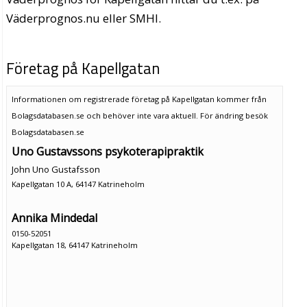
Väderprognos.nu eller SMHI.
Företag på Kapellgatan
Informationen om registrerade företag på Kapellgatan kommer från
Bolagsdatabasen.se och behöver inte vara aktuell. För ändring
besök
Bolagsdatabasen.se
Uno Gustavssons psykoterapipraktik
John Uno Gustafsson
Kapellgatan 10 A, 64147 Katrineholm
Annika Mindedal
0150-52051
Kapellgatan 18, 64147 Katrineholm