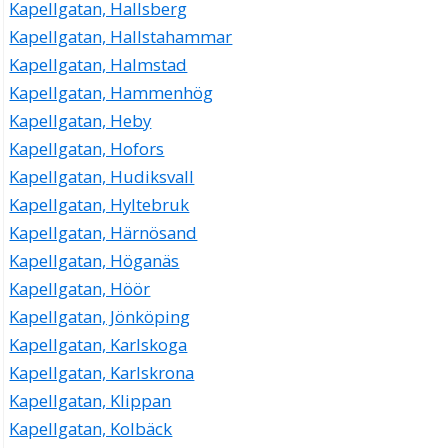
Kapellgatan, Hallsberg
Kapellgatan, Hallstahammar
Kapellgatan, Halmstad
Kapellgatan, Hammenhög
Kapellgatan, Heby
Kapellgatan, Hofors
Kapellgatan, Hudiksvall
Kapellgatan, Hyltebruk
Kapellgatan, Härnösand
Kapellgatan, Höganäs
Kapellgatan, Höör
Kapellgatan, Jönköping
Kapellgatan, Karlskoga
Kapellgatan, Karlskrona
Kapellgatan, Klippan
Kapellgatan, Kolbäck