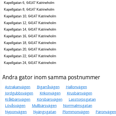
Kapellgatan 6, 64147 Katrineholm
Kapellgatan 8, 64147 Katrineholm
Kapellgatan 10, 64147 Katrineholm
Kapellgatan 12, 64147 Katrineholm
Kapellgatan 14, 64147 Katrineholm
Kapellgatan 16, 64147 Katrineholm
Kapellgatan 18, 64147 Katrineholm
Kapellgatan 20, 64147 Katrineholm
Kapellgatan 22, 64147 Katrineholm
Kapellgatan 24, 64147 Katrineholm
Andra gator inom samma postnummer
Astrakanvägen
Bigarråvägen
Hallonvägen
Jordgubbsvägen
Krikonvägen
Krusbärsvägen
Kråkbärsvägen
Körsbärsvägen
Lasstorpsgatan
Lövåsvägen
Mullbärsvägen
Norrmalmsgatan
Nyponvägen
Nyängsgatan
Plommonvägen
Päronvägen