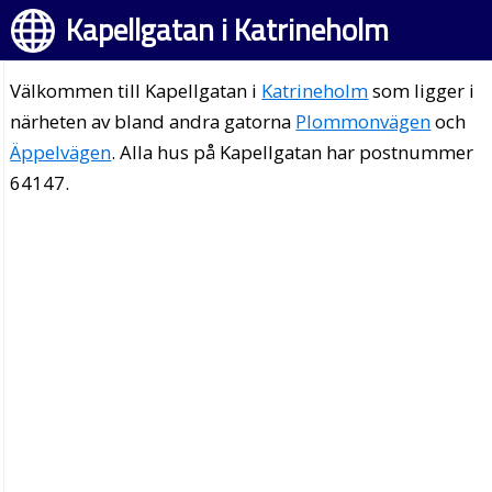
Kapellgatan i Katrineholm
Välkommen till Kapellgatan i
Katrineholm
som ligger i
närheten av bland andra gatorna
Plommonvägen
och
Äppelvägen
. Alla hus på Kapellgatan har postnummer
64147.