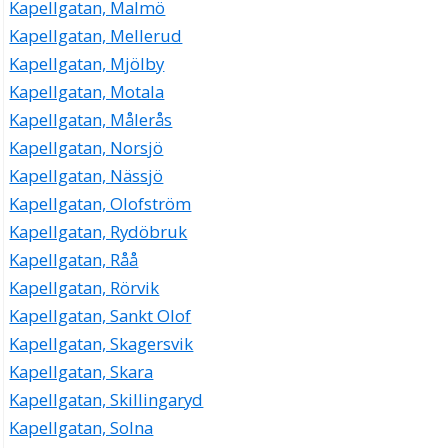
Kapellgatan, Malmö
Kapellgatan, Mellerud
Kapellgatan, Mjölby
Kapellgatan, Motala
Kapellgatan, Målerås
Kapellgatan, Norsjö
Kapellgatan, Nässjö
Kapellgatan, Olofström
Kapellgatan, Rydöbruk
Kapellgatan, Råå
Kapellgatan, Rörvik
Kapellgatan, Sankt Olof
Kapellgatan, Skagersvik
Kapellgatan, Skara
Kapellgatan, Skillingaryd
Kapellgatan, Solna