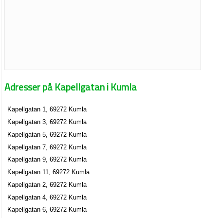
Adresser på Kapellgatan i Kumla
Kapellgatan 1, 69272 Kumla
Kapellgatan 3, 69272 Kumla
Kapellgatan 5, 69272 Kumla
Kapellgatan 7, 69272 Kumla
Kapellgatan 9, 69272 Kumla
Kapellgatan 11, 69272 Kumla
Kapellgatan 2, 69272 Kumla
Kapellgatan 4, 69272 Kumla
Kapellgatan 6, 69272 Kumla