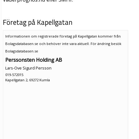
Företag på Kapellgatan
Informationen om registrerade företag på Kapellgatan kommer från
Bolagsdatabasen.se och behöver inte vara aktuell. För ändring
besök
Bolagsdatabasen.se
Perssonsten Holding AB
Lars-Ove Sigurd Persson
019-572015
Kapellgatan 2, 69272 Kumla