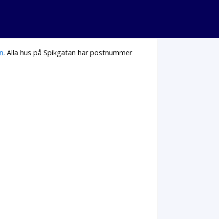
an
. Alla hus på Spikgatan har postnummer