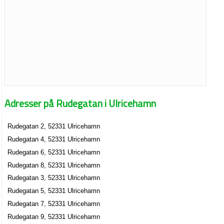
Adresser på Rudegatan i Ulricehamn
Rudegatan 2, 52331 Ulricehamn
Rudegatan 4, 52331 Ulricehamn
Rudegatan 6, 52331 Ulricehamn
Rudegatan 8, 52331 Ulricehamn
Rudegatan 3, 52331 Ulricehamn
Rudegatan 5, 52331 Ulricehamn
Rudegatan 7, 52331 Ulricehamn
Rudegatan 9, 52331 Ulricehamn