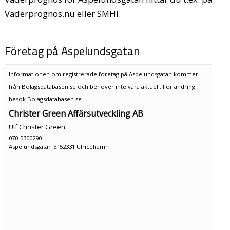
Väderprognos.nu eller SMHI.
Företag på Aspelundsgatan
Informationen om registrerade företag på Aspelundsgatan kommer
från Bolagsdatabasen.se och behöver inte vara aktuell. För ändring
besök Bolagsdatabasen.se
Christer Green Affärsutveckling AB
Ulf Christer Green
070-5300290
Aspelundsgatan 5, 52331 Ulricehamn