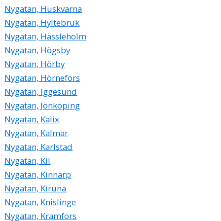
Nygatan, Huskvarna
Nygatan, Hyltebruk
Nygatan, Hässleholm
Nygatan, Högsby
Nygatan, Hörby
Nygatan, Hörnefors
Nygatan, Iggesund
Nygatan, Jönköping
Nygatan, Kalix
Nygatan, Kalmar
Nygatan, Karlstad
Nygatan, Kil
Nygatan, Kinnarp
Nygatan, Kiruna
Nygatan, Knislinge
Nygatan, Kramfors