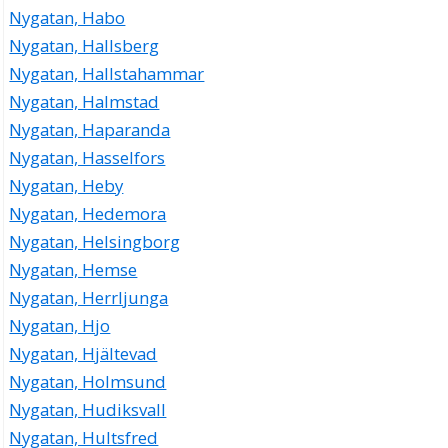
Nygatan, Habo
Nygatan, Hallsberg
Nygatan, Hallstahammar
Nygatan, Halmstad
Nygatan, Haparanda
Nygatan, Hasselfors
Nygatan, Heby
Nygatan, Hedemora
Nygatan, Helsingborg
Nygatan, Hemse
Nygatan, Herrljunga
Nygatan, Hjo
Nygatan, Hjältevad
Nygatan, Holmsund
Nygatan, Hudiksvall
Nygatan, Hultsfred