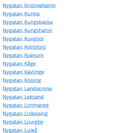
Nygatan, Kristinehamn
Nygatan, Kumla
Nygatan, Kungsbacka
Nygatan, Kungshamn
Nygatan, Kungsör
Nygatan, Kvillsfors
Nygatan, Kvänum
Nygatan, Kåge
Nygatan, Kävlinge
Nygatan, Köping
Nygatan, Landskrona
Nygatan, Leksand
Nygatan, Limmared
Nygatan, Linköping
Nygatan, Ljungby
Nygatan, Luleå