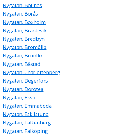
Nygatan, Bollnäs
Nygatan, Borås
Nygatan, Boxholm
Nygatan, Brantevik
Nygatan, Bredbyn
Nygatan, Bromölla
Nygatan, Brunflo
Nygatan, Båstad
Nygatan, Charlottenberg
Nygatan, Degerfors
Nygatan, Dorotea
Nygatan, Eksjö
Nygatan, Emmaboda
Nygatan, Eskilstuna
Nygatan, Falkenberg
Nygatan, Falköping