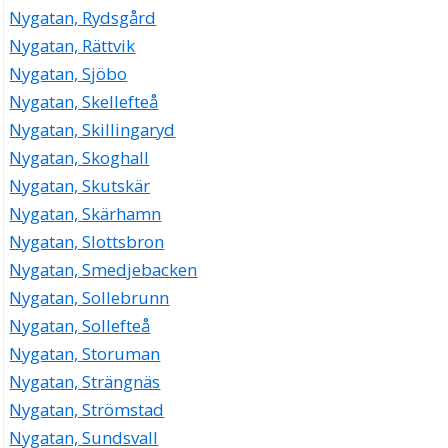
Nygatan, Rydsgård
Nygatan, Rättvik
Nygatan, Sjöbo
Nygatan, Skellefteå
Nygatan, Skillingaryd
Nygatan, Skoghall
Nygatan, Skutskär
Nygatan, Skärhamn
Nygatan, Slottsbron
Nygatan, Smedjebacken
Nygatan, Sollebrunn
Nygatan, Sollefteå
Nygatan, Storuman
Nygatan, Strängnäs
Nygatan, Strömstad
Nygatan, Sundsvall