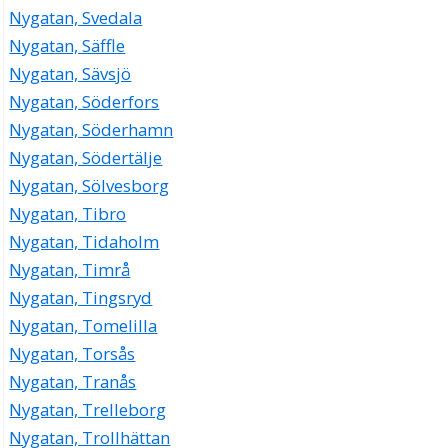
Nygatan, Svedala
Nygatan, Säffle
Nygatan, Sävsjö
Nygatan, Söderfors
Nygatan, Söderhamn
Nygatan, Södertälje
Nygatan, Sölvesborg
Nygatan, Tibro
Nygatan, Tidaholm
Nygatan, Timrå
Nygatan, Tingsryd
Nygatan, Tomelilla
Nygatan, Torsås
Nygatan, Tranås
Nygatan, Trelleborg
Nygatan, Trollhättan