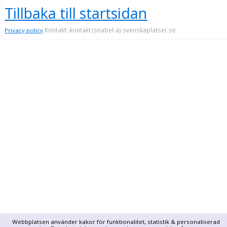
Tillbaka till startsidan
Kontakt: kontakt (snabel-a) svenskaplatser.se
Privacy policy
Webbplatsen använder kakor för funktionalitet, statistik & personaliserad