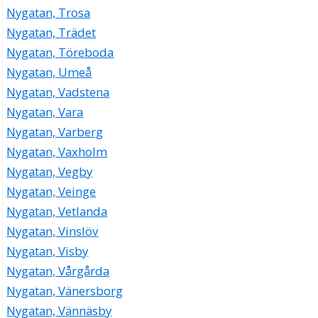
Nygatan, Trosa
Nygatan, Trädet
Nygatan, Töreboda
Nygatan, Umeå
Nygatan, Vadstena
Nygatan, Vara
Nygatan, Varberg
Nygatan, Vaxholm
Nygatan, Vegby
Nygatan, Veinge
Nygatan, Vetlanda
Nygatan, Vinslöv
Nygatan, Visby
Nygatan, Vårgårda
Nygatan, Vänersborg
Nygatan, Vännäsby