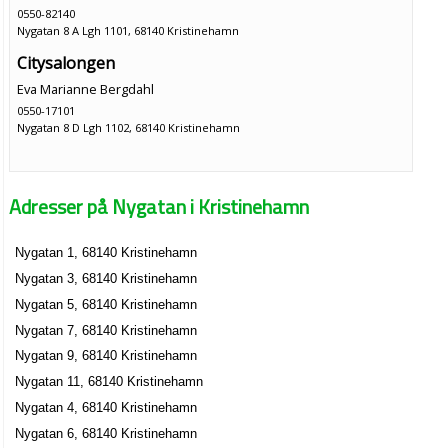
0550-82140
Nygatan 8 A Lgh 1101, 68140 Kristinehamn
Citysalongen
Eva Marianne Bergdahl
0550-17101
Nygatan 8 D Lgh 1102, 68140 Kristinehamn
Adresser på Nygatan i Kristinehamn
Nygatan 1, 68140 Kristinehamn
Nygatan 3, 68140 Kristinehamn
Nygatan 5, 68140 Kristinehamn
Nygatan 7, 68140 Kristinehamn
Nygatan 9, 68140 Kristinehamn
Nygatan 11, 68140 Kristinehamn
Nygatan 4, 68140 Kristinehamn
Nygatan 6, 68140 Kristinehamn