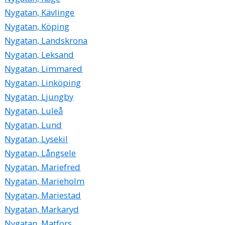
Nygatan, Kävlinge
Nygatan, Köping
Nygatan, Landskrona
Nygatan, Leksand
Nygatan, Limmared
Nygatan, Linköping
Nygatan, Ljungby
Nygatan, Luleå
Nygatan, Lund
Nygatan, Lysekil
Nygatan, Långsele
Nygatan, Mariefred
Nygatan, Marieholm
Nygatan, Mariestad
Nygatan, Markaryd
Nygatan, Matfors