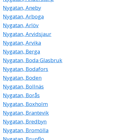
Nygatan, Aneby
Nygatan, Arboga
Nygatan, Arlöv
Nygatan, Arvidsjaur
Nygatan, Arvika
Nygatan, Berga
Nygatan, Boda Glasbruk
Nygatan, Bodafors
Nygatan, Boden
Nygatan, Bollnäs
Nygatan, Borås
Nygatan, Boxholm
Nygatan, Brantevik
Nygatan, Bredbyn
Nygatan, Bromölla
Nygatan, Brunflo