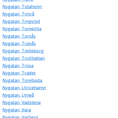
Nygatan, Tidaholm
Nygatan, Timrå
Nygatan, Tingsryd
Nygatan, Tomelilla
Nygatan, Torsås
Nygatan, Tranås
Nygatan, Trelleborg
Nygatan, Trollhättan
Nygatan, Trosa
Nygatan, Trädet
Nygatan, Töreboda
Nygatan, Ulricehamn
Nygatan, Umeå
Nygatan, Vadstena
Nygatan, Vara
Nygatan, Varberg