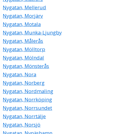
Nygatan, Mellerud
Nygatan, Morjärv
Nygatan, Motala
Nygatan, Munka-Ljungby
Nygatan, Målerås
Nygatan, Mölltorp
Nygatan, Mölndal
Nygatan, Mönsterås
Nygatan, Nora
Nygatan, Norberg
Nygatan, Nordmaling
Nygatan, Norrköping
Nygatan, Norrsundet
Nygatan, Norrtälje
Nygatan, Norsjö
Nygatan, Nynäshamn