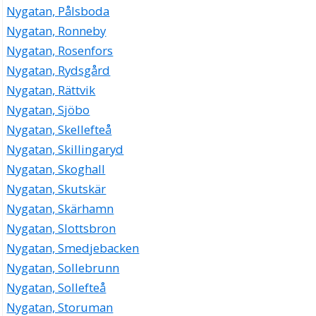
Nygatan, Pålsboda
Nygatan, Ronneby
Nygatan, Rosenfors
Nygatan, Rydsgård
Nygatan, Rättvik
Nygatan, Sjöbo
Nygatan, Skellefteå
Nygatan, Skillingaryd
Nygatan, Skoghall
Nygatan, Skutskär
Nygatan, Skärhamn
Nygatan, Slottsbron
Nygatan, Smedjebacken
Nygatan, Sollebrunn
Nygatan, Sollefteå
Nygatan, Storuman