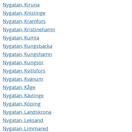
Nygatan, Kiruna
Nygatan, Knislinge
Nygatan, Kramfors
Nygatan, Kristinehamn
Nygatan, Kumla
Nygatan, Kungsbacka
Nygatan, Kungshamn
Nygatan, Kungsör
Nygatan, Kvillsfors
Nygatan, Kvänum
Nygatan, Kåge
Nygatan, Kävlinge
Nygatan, Köping
Nygatan, Landskrona
Nygatan, Leksand
Nygatan, Limmared