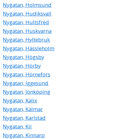
Nygatan, Holmsund
Nygatan, Hudiksvall
Nygatan, Hultsfred
Nygatan, Huskvarna
Nygatan, Hyltebruk
Nygatan, Hässleholm
Nygatan, Högsby
Nygatan, Hörby
Nygatan, Hörnefors
Nygatan, Iggesund
Nygatan, Jönköping
Nygatan, Kalix
Nygatan, Kalmar
Nygatan, Karlstad
Nygatan, Kil
Nygatan, Kinnarp