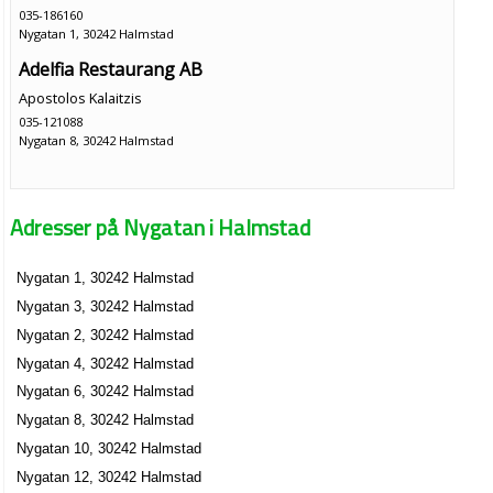
035-186160
Nygatan 1, 30242 Halmstad
Adelfia Restaurang AB
Apostolos Kalaitzis
035-121088
Nygatan 8, 30242 Halmstad
Adresser på Nygatan i Halmstad
Nygatan 1, 30242 Halmstad
Nygatan 3, 30242 Halmstad
Nygatan 2, 30242 Halmstad
Nygatan 4, 30242 Halmstad
Nygatan 6, 30242 Halmstad
Nygatan 8, 30242 Halmstad
Nygatan 10, 30242 Halmstad
Nygatan 12, 30242 Halmstad