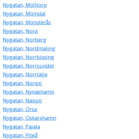
Nygatan, Mölltorp
Nygatan, Mölndal
Nygatan, Mönsterås
Nygatan, Nora
Nygatan, Norberg
Nygatan, Nordmaling
Nygatan, Norrköping
Nygatan, Norrsundet
Nygatan, Norrtälje
Nygatan, Norsjö
Nygatan, Nynäshamn
Nygatan, Nässjö
Nygatan, Orsa
Nygatan, Oskarshamn
Nygatan, Pajala
Nygatan, Piteå