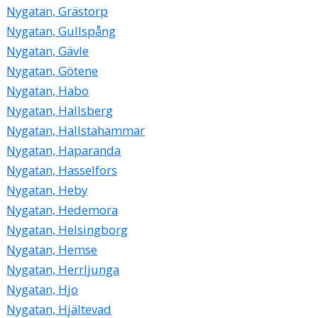
Nygatan, Grästorp
Nygatan, Gullspång
Nygatan, Gävle
Nygatan, Götene
Nygatan, Habo
Nygatan, Hallsberg
Nygatan, Hallstahammar
Nygatan, Haparanda
Nygatan, Hasselfors
Nygatan, Heby
Nygatan, Hedemora
Nygatan, Helsingborg
Nygatan, Hemse
Nygatan, Herrljunga
Nygatan, Hjo
Nygatan, Hjältevad