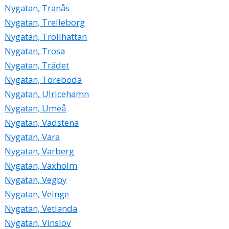
Nygatan, Tranås
Nygatan, Trelleborg
Nygatan, Trollhättan
Nygatan, Trosa
Nygatan, Trädet
Nygatan, Töreboda
Nygatan, Ulricehamn
Nygatan, Umeå
Nygatan, Vadstena
Nygatan, Vara
Nygatan, Varberg
Nygatan, Vaxholm
Nygatan, Vegby
Nygatan, Veinge
Nygatan, Vetlanda
Nygatan, Vinslöv