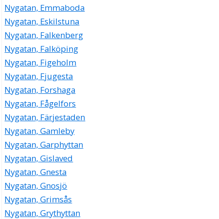
Nygatan, Emmaboda
Nygatan, Eskilstuna
Nygatan, Falkenberg
Nygatan, Falköping
Nygatan, Figeholm
Nygatan, Fjugesta
Nygatan, Forshaga
Nygatan, Fågelfors
Nygatan, Färjestaden
Nygatan, Gamleby
Nygatan, Garphyttan
Nygatan, Gislaved
Nygatan, Gnesta
Nygatan, Gnosjö
Nygatan, Grimsås
Nygatan, Grythyttan