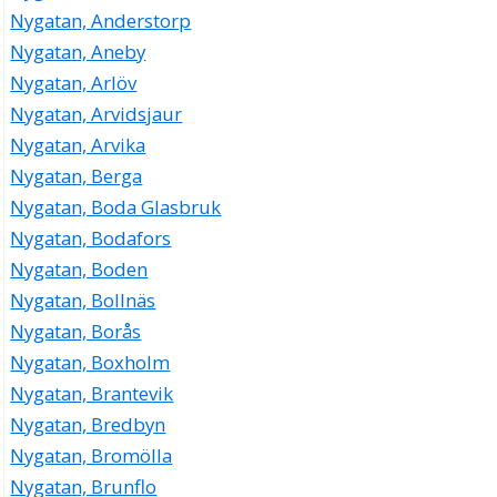
Nygatan, Anderstorp
Nygatan, Aneby
Nygatan, Arlöv
Nygatan, Arvidsjaur
Nygatan, Arvika
Nygatan, Berga
Nygatan, Boda Glasbruk
Nygatan, Bodafors
Nygatan, Boden
Nygatan, Bollnäs
Nygatan, Borås
Nygatan, Boxholm
Nygatan, Brantevik
Nygatan, Bredbyn
Nygatan, Bromölla
Nygatan, Brunflo