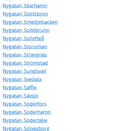
Nygatan, Skärhamn
Nygatan, Slottsbron
Nygatan, Smedjebacken
Nygatan, Sollebrunn
Nygatan, Sollefteå
Nygatan, Storuman
Nygatan, Strängnäs
Nygatan, Strömstad
Nygatan, Sundsvall
Nygatan, Svedala
Nygatan, Säffle
Nygatan, Sävsjö
Nygatan, Söderfors
Nygatan, Söderhamn
Nygatan, Södertälje
Nygatan, Sölvesborg