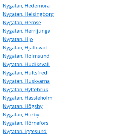
Nygatan, Hedemora
Nygatan, Helsingborg
Nygatan, Hemse
Nygatan, Herrljunga
Nygatan, Hjo
Nygatan, Hjältevad
Nygatan, Holmsund
Nygatan, Hudiksvall
Nygatan, Hultsfred
Nygatan, Huskvarna
Nygatan, Hyltebruk
Nygatan, Hässleholm
Nygatan, Högsby
Nygatan, Hörby
Nygatan, Hörnefors
Nygatan, Iggesund