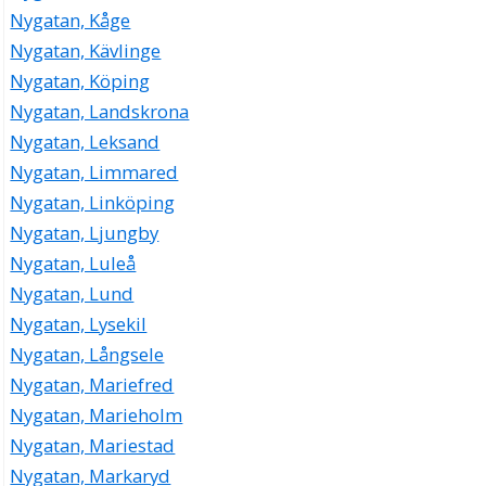
Nygatan, Kåge
Nygatan, Kävlinge
Nygatan, Köping
Nygatan, Landskrona
Nygatan, Leksand
Nygatan, Limmared
Nygatan, Linköping
Nygatan, Ljungby
Nygatan, Luleå
Nygatan, Lund
Nygatan, Lysekil
Nygatan, Långsele
Nygatan, Mariefred
Nygatan, Marieholm
Nygatan, Mariestad
Nygatan, Markaryd