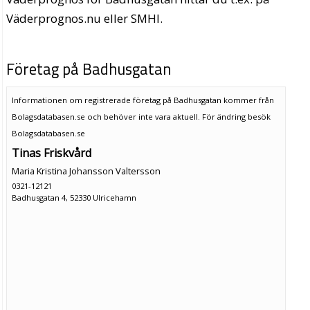
Väderprognos.nu eller SMHI.
Företag på Badhusgatan
Informationen om registrerade företag på Badhusgatan kommer från
Bolagsdatabasen.se och behöver inte vara aktuell. För ändring
besök
Bolagsdatabasen.se
Tinas Friskvård
Maria Kristina Johansson Valtersson
0321-12121
Badhusgatan 4, 52330 Ulricehamn