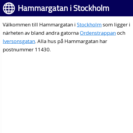
Hammargatan i Stockholm
Välkommen till Hammargatan i
Stockholm
som ligger i
närheten av bland andra gatorna
Ordenstrappan
och
Iversonsgatan
. Alla hus på Hammargatan har
postnummer 11430.