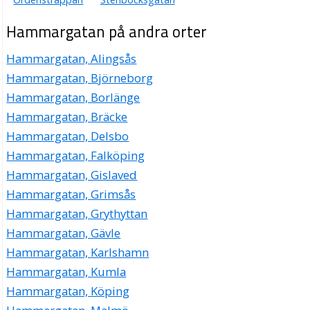
Hammargatan på andra orter
Hammargatan, Alingsås
Hammargatan, Björneborg
Hammargatan, Borlänge
Hammargatan, Bräcke
Hammargatan, Delsbo
Hammargatan, Falköping
Hammargatan, Gislaved
Hammargatan, Grimsås
Hammargatan, Grythyttan
Hammargatan, Gävle
Hammargatan, Karlshamn
Hammargatan, Kumla
Hammargatan, Köping