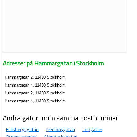
Adresser på Hammargatan i Stockholm
Hammargatan 2, 11430 Stockholm
Hammargatan 4, 11430 Stockholm
Hammargatan 2, 11430 Stockholm
Hammargatan 4, 11430 Stockholm
Andra gator inom samma postnummer
Eriksbergsgatan
Iversonsgatan
Lodgatan
Ordenstrappan
Stenbocksgatan