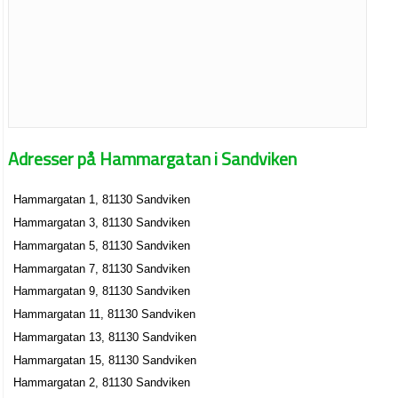
Adresser på Hammargatan i Sandviken
Hammargatan 1, 81130 Sandviken
Hammargatan 3, 81130 Sandviken
Hammargatan 5, 81130 Sandviken
Hammargatan 7, 81130 Sandviken
Hammargatan 9, 81130 Sandviken
Hammargatan 11, 81130 Sandviken
Hammargatan 13, 81130 Sandviken
Hammargatan 15, 81130 Sandviken
Hammargatan 2, 81130 Sandviken