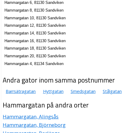
Hammargatan 6, 81130 Sandviken
Hammargatan 8, 81130 Sandviken
Hammargatan 10, 81130 Sandviken
Hammargatan 12, 81130 Sandviken
Hammargatan 14, 81130 Sandviken
Hammargatan 16, 81130 Sandviken
Hammargatan 18, 81130 Sandviken
Hammargatan 20, 81130 Sandviken
Hammargatan 4, 81134 Sandviken
Andra gator inom samma postnummer
Barrsätragatan
Hyttgatan
Smedsgatan
Stålgatan
Hammargatan på andra orter
Hammargatan, Alingsås
Hammargatan, Björneborg