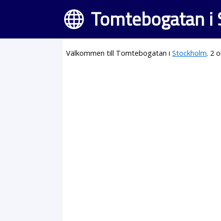
Tomtebogatan i
Välkommen till Tomtebogatan i
Stockholm
. 2