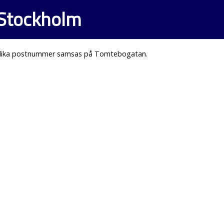
 Stockholm
 olika postnummer samsas på Tomtebogatan.