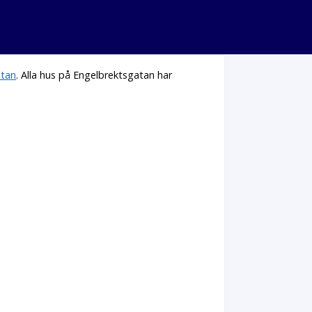
atan
. Alla hus på Engelbrektsgatan har