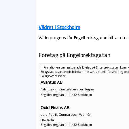
Vädret i Stockholm
Väderprognos för Engelbrektsgatan hittar du t.
Företag på Engelbrektsgatan
Informationen om registrerade företag på Engelbrektsgatan komme
Bolagsdatabasen.se och behöver inte vara aktuell. För ändring
bes
Bolagsdatabasen.se
Avantus AB
Nils Joakim Gustafson von Heijne
Engelbrektsgatan 1, 11432 Stockholm
Oxid Finans AB
Lars Patrik Gunnarsson Wahlén
08-216840
Engelbrektsgatan 1, 11432 Stockholm