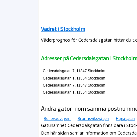
Vädret i Stockholm
Väderprognos för Cedersdalsgatan hittar du t.
Adresser på Cedersdalsgatan i Stockhol
Cedersdalsgatan 7, 11347 Stockholm
Cedersdalsgatan 1, 11354 Stockholm
Cedersdalsgatan 7, 11347 Stockholm
Cedersdalsgatan 1, 11354 Stockholm
Andra gator inom samma postnumm
Bellevuevägen
Brunnsviksvägen
Hagagatan
Gatunamnet Cedersdalsgatan finns bara i Stoc
Den här sidan samlar information om Cedersda