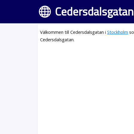
Cedersdalsgatan
Välkommen till Cedersdalsgatan i
Stockholm
so
Cedersdalsgatan.