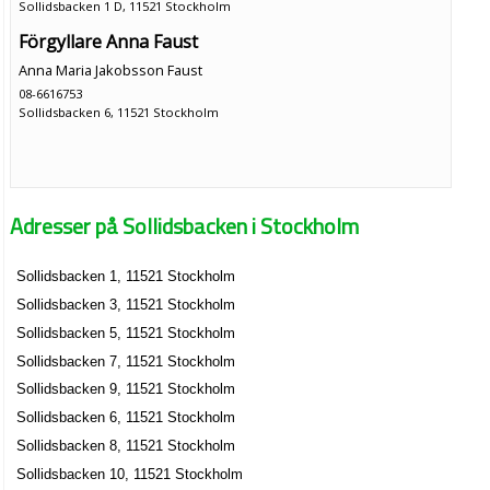
Sollidsbacken 1 D, 11521 Stockholm
Förgyllare Anna Faust
Anna Maria Jakobsson Faust
08-6616753
Sollidsbacken 6, 11521 Stockholm
Adresser på Sollidsbacken i Stockholm
Sollidsbacken 1, 11521 Stockholm
Sollidsbacken 3, 11521 Stockholm
Sollidsbacken 5, 11521 Stockholm
Sollidsbacken 7, 11521 Stockholm
Sollidsbacken 9, 11521 Stockholm
Sollidsbacken 6, 11521 Stockholm
Sollidsbacken 8, 11521 Stockholm
Sollidsbacken 10, 11521 Stockholm