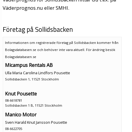
Väderprognos.nu eller SMHI.
Företag på Sollidsbacken
Informationen om registrerade företag på Sollidsbacken kommer från
Bolagsdatabasen.se och behöver inte vara aktuell. För ändring
besök
Bolagsdatabasen.se
Micampus Rentals AB
Ulla Maria Carolina Lindfors Pousette
Sollidsbacken 1, 11521 Stockholm
Knut Pousette
08-6618781
Sollidsbacken 1 B, 11521 Stockholm
Manico Motor
Sven Harald Knut Jansson Pousette
08-6622705