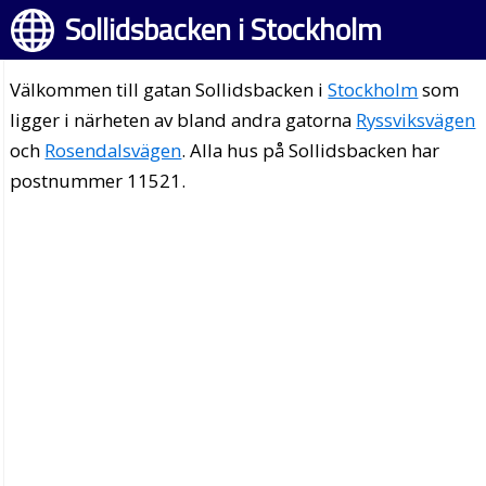
Sollidsbacken i Stockholm
Välkommen till gatan Sollidsbacken i
Stockholm
som
ligger i närheten av bland andra gatorna
Ryssviksvägen
och
Rosendalsvägen
. Alla hus på Sollidsbacken har
postnummer 11521.