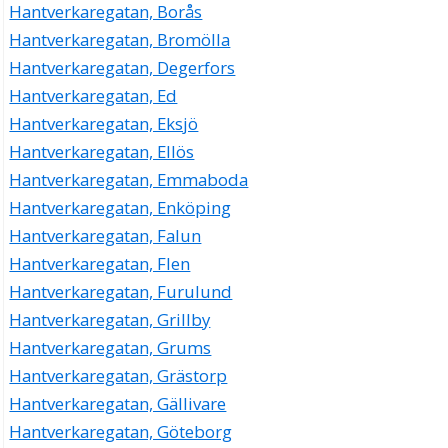
Hantverkaregatan, Borås
Hantverkaregatan, Bromölla
Hantverkaregatan, Degerfors
Hantverkaregatan, Ed
Hantverkaregatan, Eksjö
Hantverkaregatan, Ellös
Hantverkaregatan, Emmaboda
Hantverkaregatan, Enköping
Hantverkaregatan, Falun
Hantverkaregatan, Flen
Hantverkaregatan, Furulund
Hantverkaregatan, Grillby
Hantverkaregatan, Grums
Hantverkaregatan, Grästorp
Hantverkaregatan, Gällivare
Hantverkaregatan, Göteborg