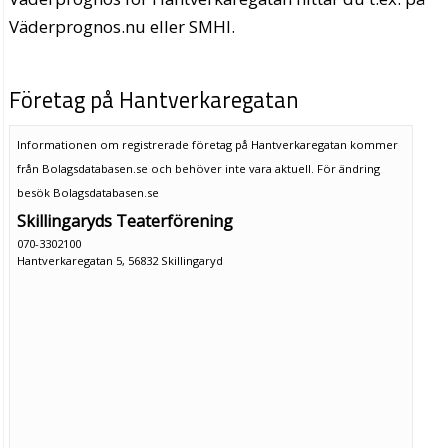
Väderprognos.nu eller SMHI.
Företag på Hantverkaregatan
Informationen om registrerade företag på Hantverkaregatan kommer
från Bolagsdatabasen.se och behöver inte vara aktuell. För ändring
besök Bolagsdatabasen.se
Skillingaryds Teaterförening
070-3302100
Hantverkaregatan 5, 56832 Skillingaryd