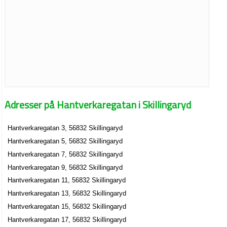
Adresser på Hantverkaregatan i Skillingaryd
Hantverkaregatan 3, 56832 Skillingaryd
Hantverkaregatan 5, 56832 Skillingaryd
Hantverkaregatan 7, 56832 Skillingaryd
Hantverkaregatan 9, 56832 Skillingaryd
Hantverkaregatan 11, 56832 Skillingaryd
Hantverkaregatan 13, 56832 Skillingaryd
Hantverkaregatan 15, 56832 Skillingaryd
Hantverkaregatan 17, 56832 Skillingaryd