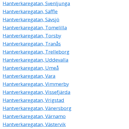
Hantverkaregatan, Svenljunga
Hantverkaregatan, Säffle
Hantverkaregatan, Sävsjö
Hantverkaregatan, Tomelilla
Hantverkaregatan, Torsby
Hantverkaregatan, Tranås
Hantverkaregatan, Trelleborg
Hantverkaregatan, Uddevalla
Hantverkaregatan, Umeå
Hantverkaregatan, Vara
Hantverkaregatan, Vimmerby
Hantverkaregatan, Vissefjärda
Hantverkaregatan, Vrigstad
Hantverkaregatan, Vänersborg
Hantverkaregatan, Värnamo
Hantverkaregatan, Västervik