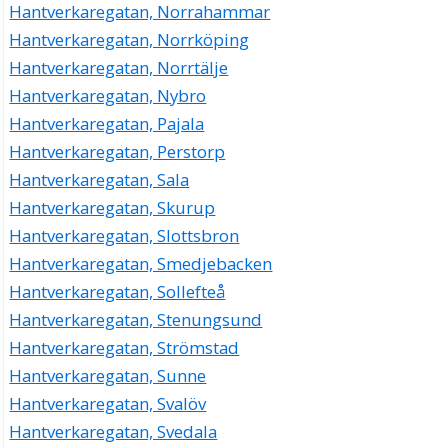
Hantverkaregatan, Norrahammar
Hantverkaregatan, Norrköping
Hantverkaregatan, Norrtälje
Hantverkaregatan, Nybro
Hantverkaregatan, Pajala
Hantverkaregatan, Perstorp
Hantverkaregatan, Sala
Hantverkaregatan, Skurup
Hantverkaregatan, Slottsbron
Hantverkaregatan, Smedjebacken
Hantverkaregatan, Sollefteå
Hantverkaregatan, Stenungsund
Hantverkaregatan, Strömstad
Hantverkaregatan, Sunne
Hantverkaregatan, Svalöv
Hantverkaregatan, Svedala