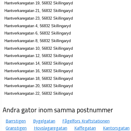
Hantverkaregatan 19, 56832 Skillingaryd
Hantverkaregatan 21, 56832 Skillingaryd
Hantverkaregatan 23, 56832 Skillingaryd
Hantverkaregatan 4, 56832 Skillingaryd
Hantverkaregatan 6, 56832 Skillingaryd
Hantverkaregatan 8, 56832 Skillingaryd
Hantverkaregatan 10, 56832 Skillingaryd
Hantverkaregatan 12, 56832 Skillingaryd
Hantverkaregatan 14, 56832 Skillingaryd
Hantverkaregatan 16, 56832 Skillingaryd
Hantverkaregatan 18, 56832 Skillingaryd
Hantverkaregatan 20, 56832 Skillingaryd
Hantverkaregatan 22, 56832 Skillingaryd
Andra gator inom samma postnummer
Barrstigen
Bygelgatan
Fågelfors Kraftstationen
Granstigen
Hovslagaregatan
Kaffegatan
Kantorsgatan