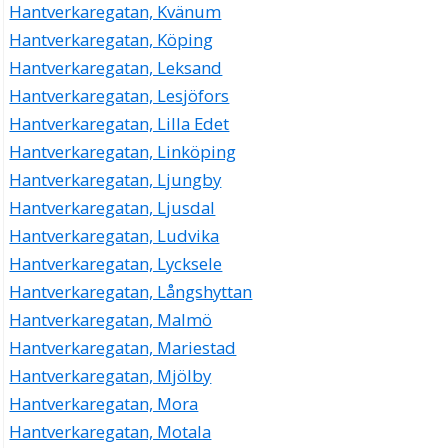
Hantverkaregatan, Kvänum
Hantverkaregatan, Köping
Hantverkaregatan, Leksand
Hantverkaregatan, Lesjöfors
Hantverkaregatan, Lilla Edet
Hantverkaregatan, Linköping
Hantverkaregatan, Ljungby
Hantverkaregatan, Ljusdal
Hantverkaregatan, Ludvika
Hantverkaregatan, Lycksele
Hantverkaregatan, Långshyttan
Hantverkaregatan, Malmö
Hantverkaregatan, Mariestad
Hantverkaregatan, Mjölby
Hantverkaregatan, Mora
Hantverkaregatan, Motala