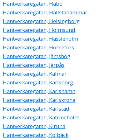
Hantverkaregatan, Habo
Hantverkaregatan, Hallstahammar
Hantverkaregatan, Helsingborg
Hantverkaregatan, Holmsund
Hantverkaregatan, Hässleholm
Hantverkaregatan, Hörnefors
Hantverkaregatan, Jämshög
Hantverkaregatan, Järpås
Hantverkaregatan, Kalmar
Hantverkaregatan, Karlsborg
Hantverkaregatan, Karlshamn
Hantverkaregatan, Karlskrona
Hantverkaregatan, Karlstad
Hantverkaregatan, Katrineholm
Hantverkaregatan, Kiruna
Hantverkaregatan, Kolbäck