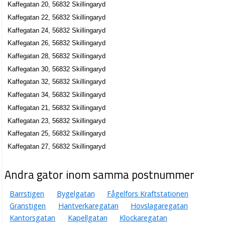
Kaffegatan 20, 56832 Skillingaryd
Kaffegatan 22, 56832 Skillingaryd
Kaffegatan 24, 56832 Skillingaryd
Kaffegatan 26, 56832 Skillingaryd
Kaffegatan 28, 56832 Skillingaryd
Kaffegatan 30, 56832 Skillingaryd
Kaffegatan 32, 56832 Skillingaryd
Kaffegatan 34, 56832 Skillingaryd
Kaffegatan 21, 56832 Skillingaryd
Kaffegatan 23, 56832 Skillingaryd
Kaffegatan 25, 56832 Skillingaryd
Kaffegatan 27, 56832 Skillingaryd
Andra gator inom samma postnummer
Barrstigen
Bygelgatan
Fågelfors Kraftstationen
Granstigen
Hantverkaregatan
Hovslagaregatan
Kantorsgatan
Kapellgatan
Klockaregatan