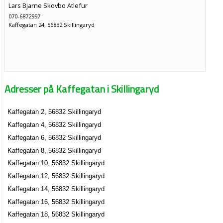
Lars Bjarne Skovbo Atlefur
070-6872997
Kaffegatan 24, 56832 Skillingaryd
Adresser på Kaffegatan i Skillingaryd
Kaffegatan 2, 56832 Skillingaryd
Kaffegatan 4, 56832 Skillingaryd
Kaffegatan 6, 56832 Skillingaryd
Kaffegatan 8, 56832 Skillingaryd
Kaffegatan 10, 56832 Skillingaryd
Kaffegatan 12, 56832 Skillingaryd
Kaffegatan 14, 56832 Skillingaryd
Kaffegatan 16, 56832 Skillingaryd
Kaffegatan 18, 56832 Skillingaryd