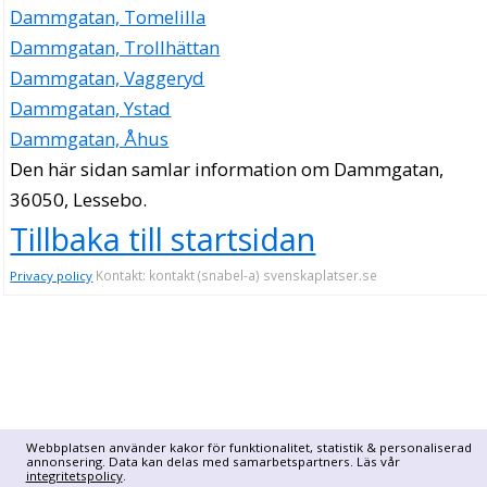
Dammgatan, Tomelilla
Dammgatan, Trollhättan
Dammgatan, Vaggeryd
Dammgatan, Ystad
Dammgatan, Åhus
Den här sidan samlar information om Dammgatan,
36050, Lessebo.
Tillbaka till startsidan
Kontakt: kontakt (snabel-a) svenskaplatser.se
Privacy policy
Webbplatsen använder kakor för funktionalitet, statistik & personaliserad
annonsering. Data kan delas med samarbetspartners. Läs vår
integritetspolicy
.