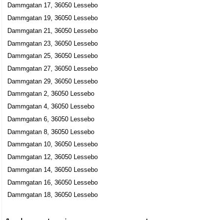
Dammgatan 17, 36050 Lessebo
Dammgatan 19, 36050 Lessebo
Dammgatan 21, 36050 Lessebo
Dammgatan 23, 36050 Lessebo
Dammgatan 25, 36050 Lessebo
Dammgatan 27, 36050 Lessebo
Dammgatan 29, 36050 Lessebo
Dammgatan 2, 36050 Lessebo
Dammgatan 4, 36050 Lessebo
Dammgatan 6, 36050 Lessebo
Dammgatan 8, 36050 Lessebo
Dammgatan 10, 36050 Lessebo
Dammgatan 12, 36050 Lessebo
Dammgatan 14, 36050 Lessebo
Dammgatan 16, 36050 Lessebo
Dammgatan 18, 36050 Lessebo