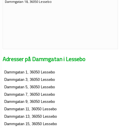
Dammgatan 18, 36050 Lessebo
Adresser på Dammgatan i Lessebo
Dammgatan 1, 36050 Lessebo
Dammgatan 3, 36050 Lessebo
Dammgatan 5, 36050 Lessebo
Dammgatan 7, 36050 Lessebo
Dammgatan 9, 36050 Lessebo
Dammgatan 11, 36050 Lessebo
Dammgatan 13, 36050 Lessebo
Dammgatan 15, 36050 Lessebo