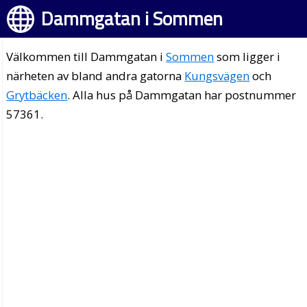
Dammgatan i Sommen
Välkommen till Dammgatan i
Sommen
som ligger i
närheten av bland andra gatorna
Kungsvägen
och
Grytbäcken
. Alla hus på Dammgatan har postnummer
57361.