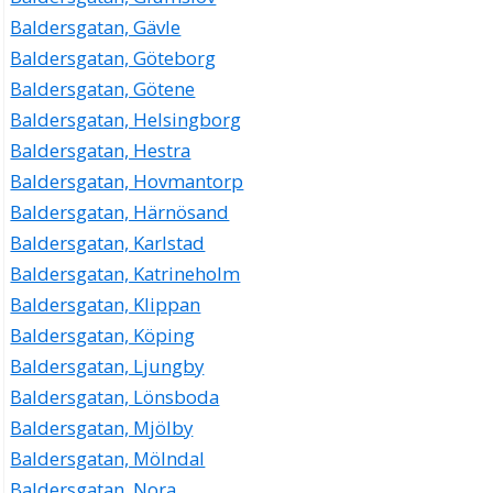
Baldersgatan, Gävle
Baldersgatan, Göteborg
Baldersgatan, Götene
Baldersgatan, Helsingborg
Baldersgatan, Hestra
Baldersgatan, Hovmantorp
Baldersgatan, Härnösand
Baldersgatan, Karlstad
Baldersgatan, Katrineholm
Baldersgatan, Klippan
Baldersgatan, Köping
Baldersgatan, Ljungby
Baldersgatan, Lönsboda
Baldersgatan, Mjölby
Baldersgatan, Mölndal
Baldersgatan, Nora