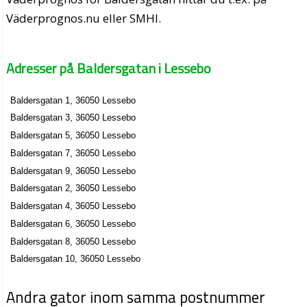
Väderprognos.nu eller SMHI.
Adresser på Baldersgatan i Lessebo
Baldersgatan 1, 36050 Lessebo
Baldersgatan 3, 36050 Lessebo
Baldersgatan 5, 36050 Lessebo
Baldersgatan 7, 36050 Lessebo
Baldersgatan 9, 36050 Lessebo
Baldersgatan 2, 36050 Lessebo
Baldersgatan 4, 36050 Lessebo
Baldersgatan 6, 36050 Lessebo
Baldersgatan 8, 36050 Lessebo
Baldersgatan 10, 36050 Lessebo
Andra gator inom samma postnummer