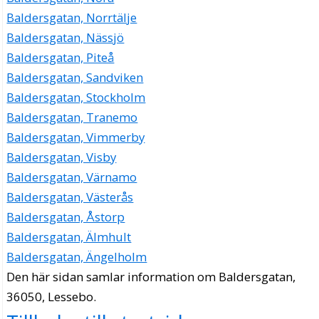
Baldersgatan, Norrtälje
Baldersgatan, Nässjö
Baldersgatan, Piteå
Baldersgatan, Sandviken
Baldersgatan, Stockholm
Baldersgatan, Tranemo
Baldersgatan, Vimmerby
Baldersgatan, Visby
Baldersgatan, Värnamo
Baldersgatan, Västerås
Baldersgatan, Åstorp
Baldersgatan, Älmhult
Baldersgatan, Ängelholm
Den här sidan samlar information om Baldersgatan,
36050, Lessebo.