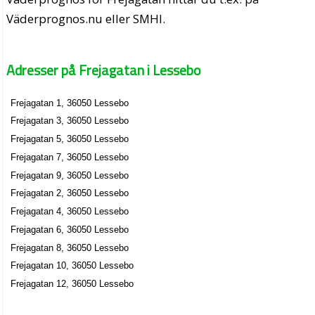
Väderprognos.nu eller SMHI.
Adresser på Frejagatan i Lessebo
Frejagatan 1, 36050 Lessebo
Frejagatan 3, 36050 Lessebo
Frejagatan 5, 36050 Lessebo
Frejagatan 7, 36050 Lessebo
Frejagatan 9, 36050 Lessebo
Frejagatan 2, 36050 Lessebo
Frejagatan 4, 36050 Lessebo
Frejagatan 6, 36050 Lessebo
Frejagatan 8, 36050 Lessebo
Frejagatan 10, 36050 Lessebo
Frejagatan 12, 36050 Lessebo