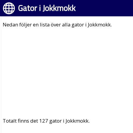
Gator i Jokkmokk
Nedan följer en lista över alla gator i Jokkmokk.
Totalt finns det 127 gator i Jokkmokk.